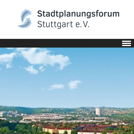
Skip to content