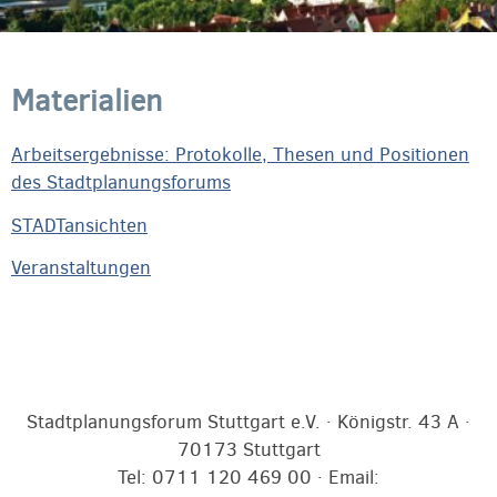
Materialien
Arbeitsergebnisse: Protokolle, Thesen und Positionen
des Stadtplanungsforums
STADTansichten
Veranstaltungen
Stadtplanungsforum Stuttgart e.V. · Königstr. 43 A ·
70173 Stuttgart
Tel: 0711 120 469 00 · Email: